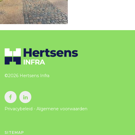
CONTACT
©2026 Hertsens Infra
Privacybeleid
-
Algemene voorwaarden
SITEMAP