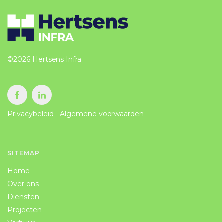
CONTACT
©2026 Hertsens Infra
Privacybeleid
-
Algemene voorwaarden
SITEMAP
Home
Over ons
Diensten
Projecten