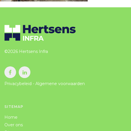
CONTACT
©2026 Hertsens Infra
Privacybeleid
-
Algemene voorwaarden
SITEMAP
Home
Over ons